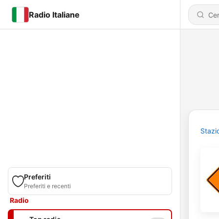
Radio Italiane
Stazi
Preferiti
Preferiti e recenti
Radio