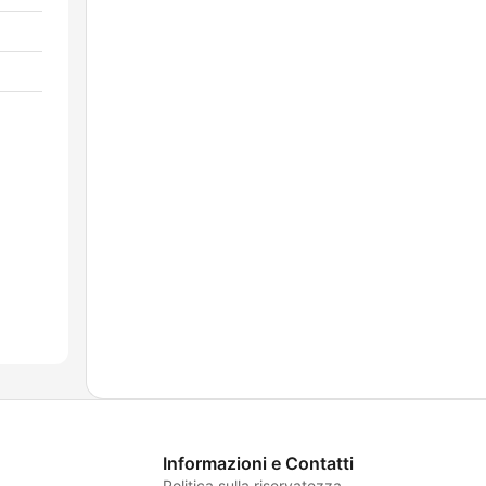
Informazioni e Contatti
Politica sulla riservatezza