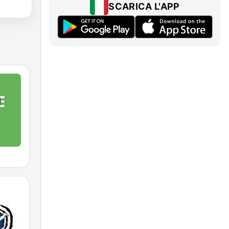
SCARICA L'APP