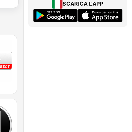
SCARICA L'APP