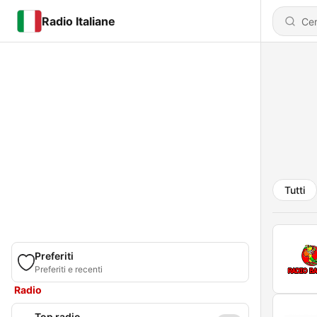
Radio Italiane
Tutti
Preferiti
Preferiti e recenti
Radio
Top radio