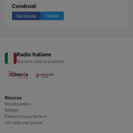
Condividi
Facebook
Twitter
Radio Italiane
Stazioni radio e podcast
Risorse
Broadcasters
Widget
Radiocronaca Serie A
Siti radio per paese