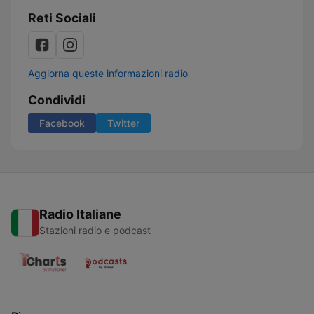
Reti Sociali
Aggiorna queste informazioni radio
Condividi
Facebook
Twitter
Radio Italiane
Stazioni radio e podcast