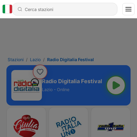
Stazioni
Lazio
Radio Digitalia Festival
Radio Digitalia Festival
Lazio - Online