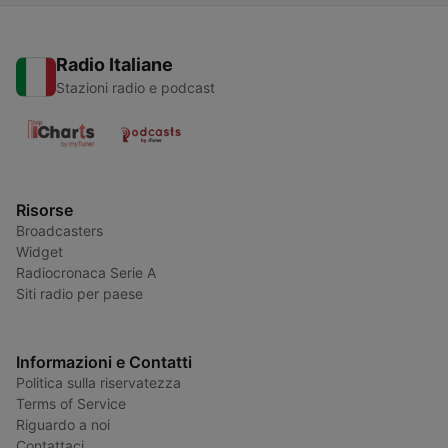
Radio Italiane
Stazioni radio e podcast
Risorse
Broadcasters
Widget
Radiocronaca Serie A
Siti radio per paese
Informazioni e Contatti
Politica sulla riservatezza
Terms of Service
Riguardo a noi
Contattaci