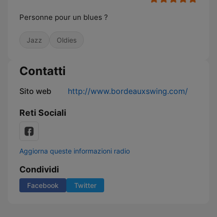
Personne pour un blues ?
Jazz
Oldies
Contatti
Sito web
http://www.bordeauxswing.com/
Reti Sociali
Aggiorna queste informazioni radio
Condividi
Facebook
Twitter