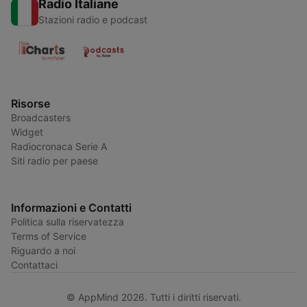
Radio Italiane
Stazioni radio e podcast
Risorse
Broadcasters
Widget
Radiocronaca Serie A
Siti radio per paese
Informazioni e Contatti
Politica sulla riservatezza
Terms of Service
Riguardo a noi
Contattaci
© AppMind 2026. Tutti i diritti riservati.