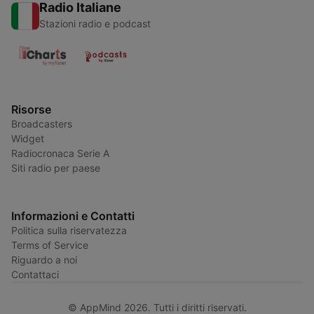
Radio Italiane
Stazioni radio e podcast
Risorse
Broadcasters
Widget
Radiocronaca Serie A
Siti radio per paese
Informazioni e Contatti
Politica sulla riservatezza
Terms of Service
Riguardo a noi
Contattaci
© AppMind 2026. Tutti i diritti riservati.