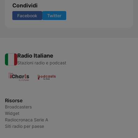
Condividi
Facebook
Twitter
Radio Italiane
Stazioni radio e podcast
Risorse
Broadcasters
Widget
Radiocronaca Serie A
Siti radio per paese