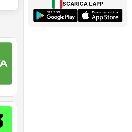
SCARICA L'APP