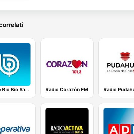
correlati
Radio Bio Bio Santiago
Radio Corazón FM
Radio Pudah