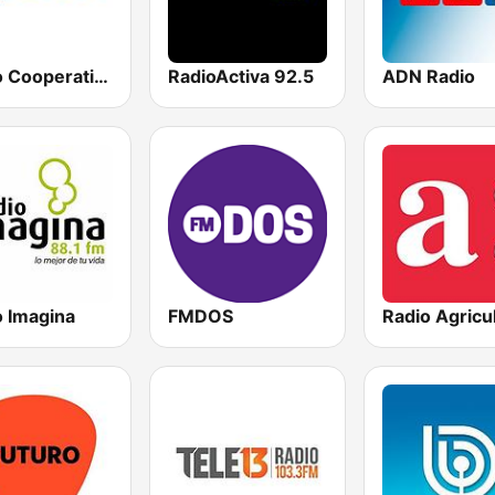
Radio Cooperativa
RadioActiva 92.5
ADN Radio
o Imagina
FMDOS
Radio Agricu