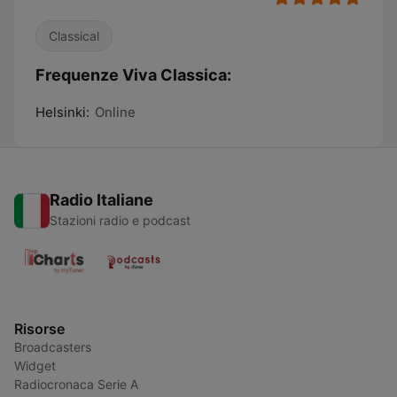
Classical
Frequenze Viva Classica:
Helsinki:
Online
Radio Italiane
Stazioni radio e podcast
Risorse
Broadcasters
Widget
Radiocronaca Serie A