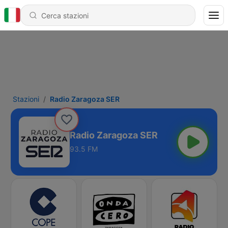
Stazioni
Radio Zaragoza SER
Radio Zaragoza SER
93.5 FM