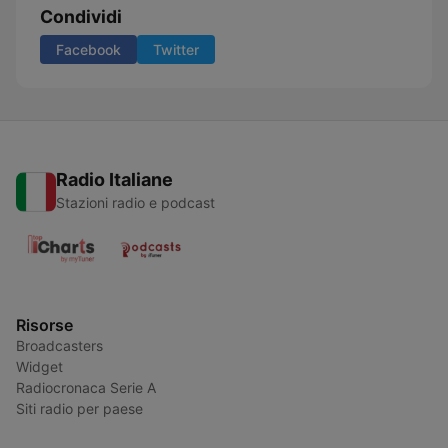
Condividi
Facebook
Twitter
Radio Italiane
Stazioni radio e podcast
Risorse
Broadcasters
Widget
Radiocronaca Serie A
Siti radio per paese