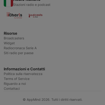
Stazioni radio e podcast
Risorse
Broadcasters
Widget
Radiocronaca Serie A
Siti radio per paese
Informazioni e Contatti
Politica sulla riservatezza
Terms of Service
Riguardo a noi
Contattaci
© AppMind 2026. Tutti i diritti riservati.