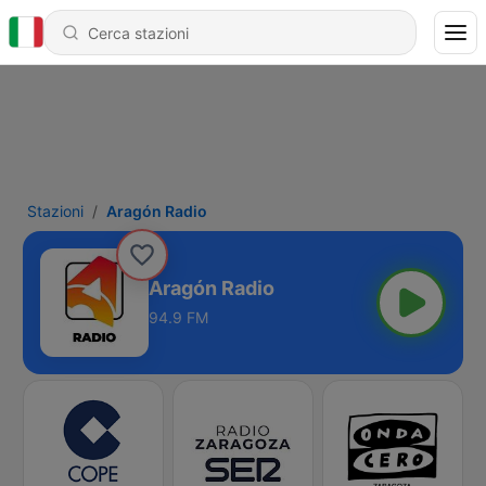
Stazioni
Aragón Radio
Aragón Radio
94.9 FM