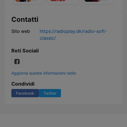
The
Mix
Contatti
Sito web
https://radioplay.dk/radio-soft-
classic/
Reti Sociali
Aggiorna queste informazioni radio
Condividi
Facebook
Twitter