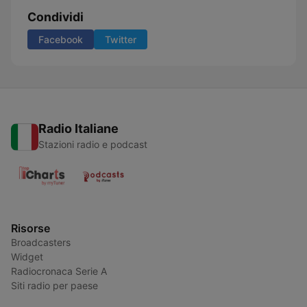
Condividi
Facebook
Twitter
Radio Italiane
Stazioni radio e podcast
Risorse
Broadcasters
Widget
Radiocronaca Serie A
Siti radio per paese