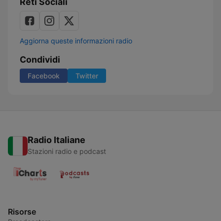
Reti Sociali
Aggiorna queste informazioni radio
Condividi
Facebook
Twitter
Radio Italiane
Stazioni radio e podcast
Risorse