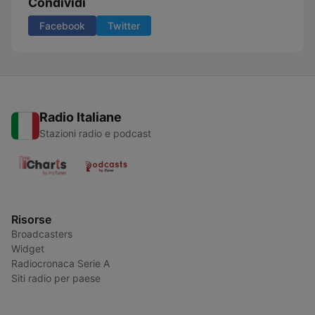
Condividi
Facebook
Twitter
Radio Italiane
Stazioni radio e podcast
Risorse
Broadcasters
Widget
Radiocronaca Serie A
Siti radio per paese