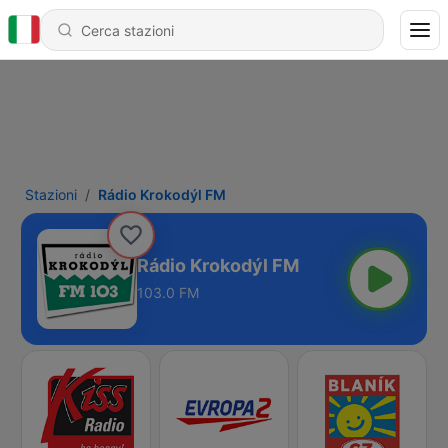
Stazioni
Rádio Krokodýl FM
Rádio Krokodýl FM
103.0 FM