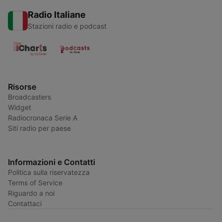
Radio Italiane
Stazioni radio e podcast
Risorse
Broadcasters
Widget
Radiocronaca Serie A
Siti radio per paese
Informazioni e Contatti
Politica sulla riservatezza
Terms of Service
Riguardo a noi
Contattaci