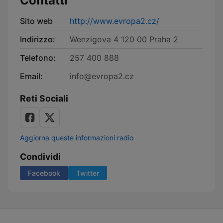
Contatti
Sito web
http://www.evropa2.cz/
Indirizzo:
Wenzigova 4 120 00 Praha 2
Telefono:
257 400 888
Email:
info@evropa2.cz
Reti Sociali
Aggiorna queste informazioni radio
Condividi
Facebook
Twitter