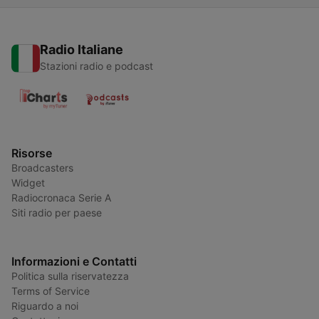
Radio Italiane
Stazioni radio e podcast
Risorse
Broadcasters
Widget
Radiocronaca Serie A
Siti radio per paese
Informazioni e Contatti
Politica sulla riservatezza
Terms of Service
Riguardo a noi