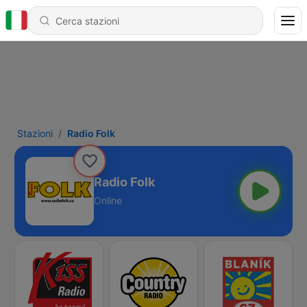
Stazioni
Radio Folk
Radio Folk
Online