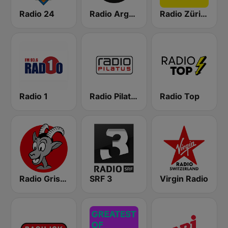
Radio 24
Radio Argovia
Radio Zürisee
Radio 1
Radio Pilatus
Radio Top
Radio Grischa
SRF 3
Virgin Radio