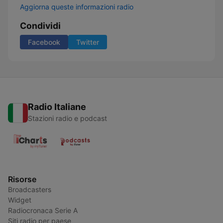
Aggiorna queste informazioni radio
Condividi
Facebook
Twitter
Radio Italiane
Stazioni radio e podcast
Risorse
Broadcasters
Widget
Radiocronaca Serie A
Siti radio per paese