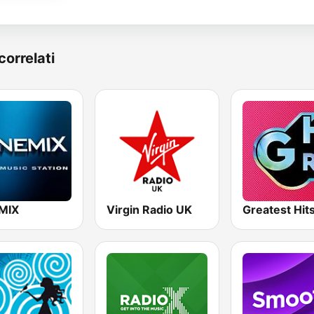
correlati
MIX
Virgin Radio UK