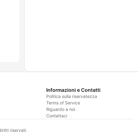
Informazioni e Contatti
Politica sulla riservatezza
Terms of Service
Riguardo a noi
Contattaci
itti riservati.