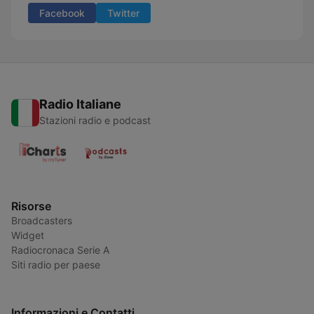
Facebook
Twitter
Radio Italiane
Stazioni radio e podcast
Risorse
Broadcasters
Widget
Radiocronaca Serie A
Siti radio per paese
Informazioni e Contatti