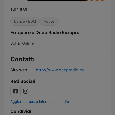
Turn It UP !
Dance / EDM
House
Frequenze Deep Radio Europe:
Sofia:
Online
Contatti
Sito web
http://www.deepradio.eu
Reti Sociali
Aggiorna queste informazioni radio
Condividi