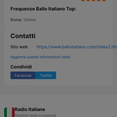
Frequenze Ballo Italiano Top:
Rome:
Online
Contatti
Sito web
https://www.balloitaliano.com/index2.h
Aggiorna queste informazioni radio
Condividi
Facebook
Twitter
Radio Italiane
Stazioni radio e podcast