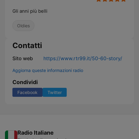
Gli anni più belli
Oldies
Contatti
Sito web
https://www.rtr99.it/50-60-story/
Aggiorna queste informazioni radio
Condividi
Facebook
Twitter
Radio Italiane