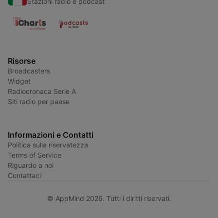
Stazioni radio e podcast
Risorse
Broadcasters
Widget
Radiocronaca Serie A
Siti radio per paese
Informazioni e Contatti
Politica sulla riservatezza
Terms of Service
Riguardo a noi
Contattaci
© AppMind 2026. Tutti i diritti riservati.