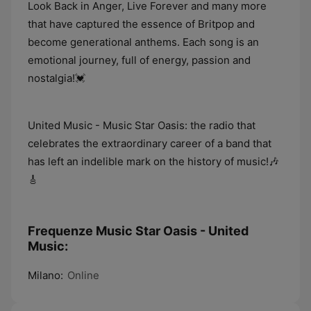
Look Back in Anger, Live Forever and many more
that have captured the essence of Britpop and
become generational anthems. Each song is an
emotional journey, full of energy, passion and
nostalgia!💓
United Music - Music Star Oasis: the radio that
celebrates the extraordinary career of a band that
has left an indelible mark on the history of music!🎶
🎸
Frequenze Music Star Oasis - United
Music:
Milano:
Online