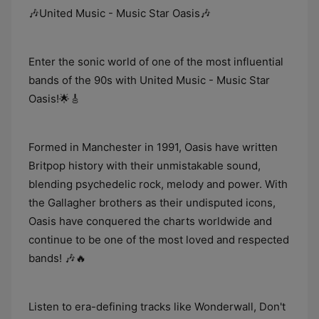
🎶United Music - Music Star Oasis🎶
Enter the sonic world of one of the most influential
bands of the 90s with United Music - Music Star
Oasis!🌟🎸
Formed in Manchester in 1991, Oasis have written
Britpop history with their unmistakable sound,
blending psychedelic rock, melody and power. With
the Gallagher brothers as their undisputed icons,
Oasis have conquered the charts worldwide and
continue to be one of the most loved and respected
bands! 🎶🔥
Listen to era-defining tracks like Wonderwall, Don't