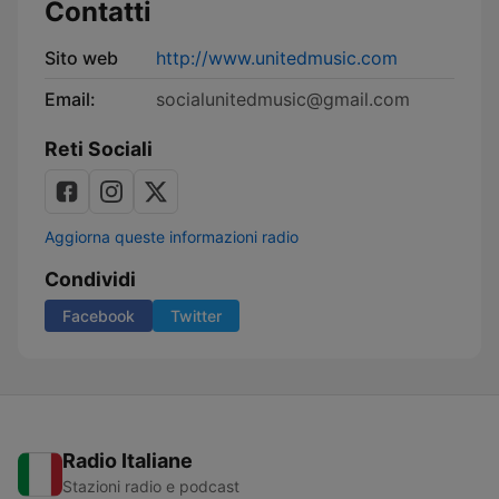
Contatti
Sito web
http://www.unitedmusic.com
Email:
socialunitedmusic@gmail.com
Reti Sociali
Aggiorna queste informazioni radio
Condividi
Facebook
Twitter
Radio Italiane
Stazioni radio e podcast