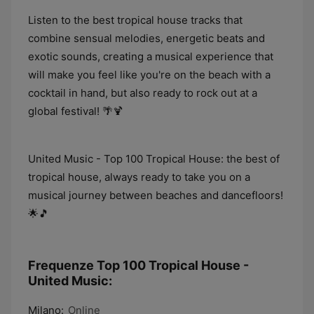
Listen to the best tropical house tracks that
combine sensual melodies, energetic beats and
exotic sounds, creating a musical experience that
will make you feel like you're on the beach with a
cocktail in hand, but also ready to rock out at a
global festival! 🌴🍹
United Music - Top 100 Tropical House: the best of
tropical house, always ready to take you on a
musical journey between beaches and dancefloors!
🌟🎵
Frequenze Top 100 Tropical House -
United Music:
Milano:
Online