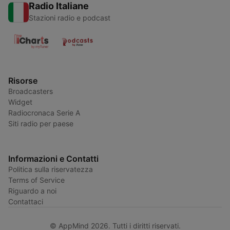
Radio Italiane
Stazioni radio e podcast
Risorse
Broadcasters
Widget
Radiocronaca Serie A
Siti radio per paese
Informazioni e Contatti
Politica sulla riservatezza
Terms of Service
Riguardo a noi
Contattaci
© AppMind 2026. Tutti i diritti riservati.