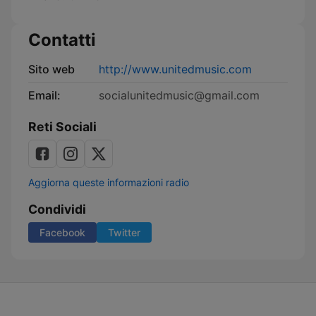
Contatti
Sito web
http://www.unitedmusic.com
Email:
socialunitedmusic@gmail.com
Reti Sociali
Aggiorna queste informazioni radio
Condividi
Facebook
Twitter