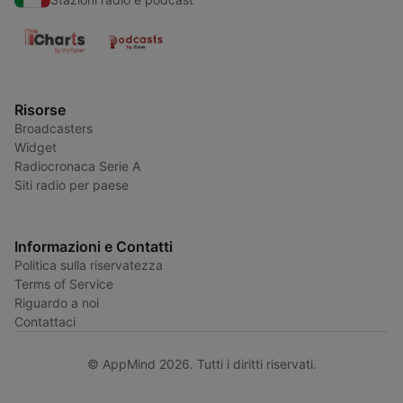
Risorse
Broadcasters
Widget
Radiocronaca Serie A
Siti radio per paese
Informazioni e Contatti
Politica sulla riservatezza
Terms of Service
Riguardo a noi
Contattaci
© AppMind 2026. Tutti i diritti riservati.