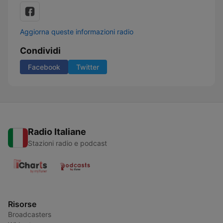
Aggiorna queste informazioni radio
Condividi
Facebook
Twitter
Radio Italiane
Stazioni radio e podcast
Risorse
Broadcasters