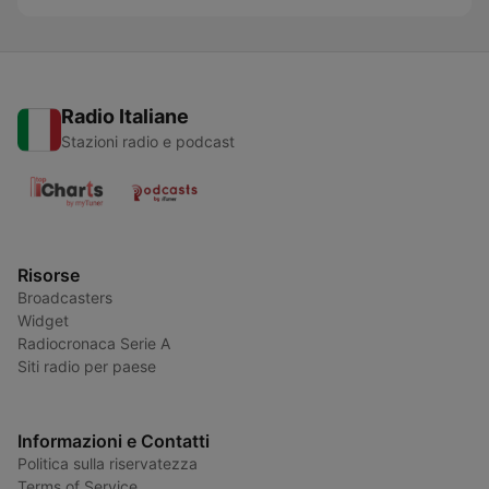
Radio Italiane
Stazioni radio e podcast
Risorse
Broadcasters
Widget
Radiocronaca Serie A
Siti radio per paese
Informazioni e Contatti
Politica sulla riservatezza
Terms of Service