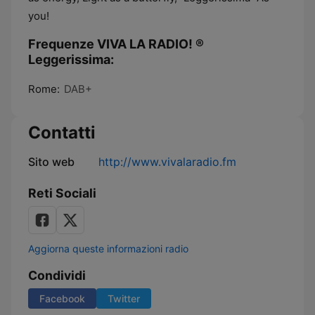
you!
Frequenze VIVA LA RADIO! ®
Leggerissima:
Rome:
DAB+
Contatti
Sito web
http://www.vivalaradio.fm
Reti Sociali
Aggiorna queste informazioni radio
Condividi
Facebook
Twitter