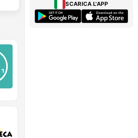
SCARICA L'APP