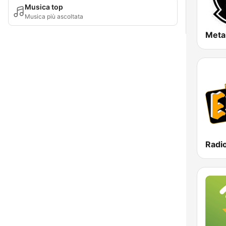
Musica top
Musica più ascoltata
Meta