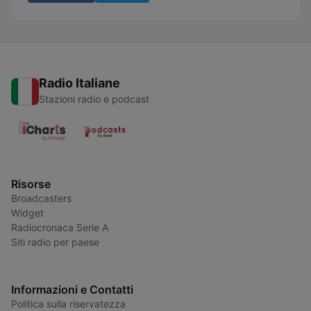
Radio Italiane
Stazioni radio e podcast
Risorse
Broadcasters
Widget
Radiocronaca Serie A
Siti radio per paese
Informazioni e Contatti
Politica sulla riservatezza