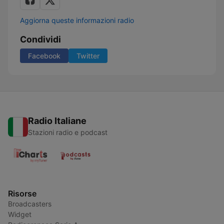
Aggiorna queste informazioni radio
Condividi
Facebook
Twitter
Radio Italiane
Stazioni radio e podcast
Risorse
Broadcasters
Widget