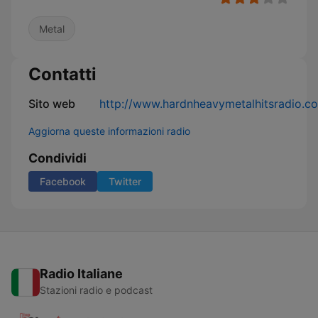
Metal
Contatti
Sito web
http://www.hardnheavymetalhitsradio.c
Aggiorna queste informazioni radio
Condividi
Facebook
Twitter
Radio Italiane
Stazioni radio e podcast