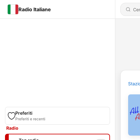
Radio Italiane
Stazi
Preferiti
Preferiti e recenti
Radio