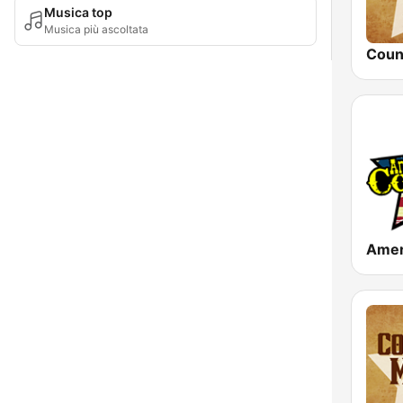
Musica top
Musica più ascoltata