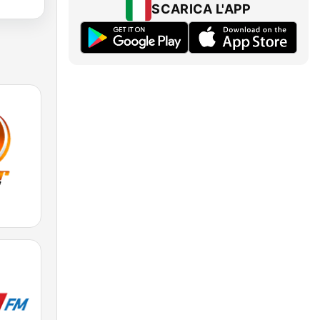
SCARICA L'APP