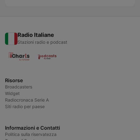
Radio Italiane
Stazioni radio e podcast
Risorse
Broadcasters
Widget
Radiocronaca Serie A
Siti radio per paese
Informazioni e Contatti
Politica sulla riservatezza