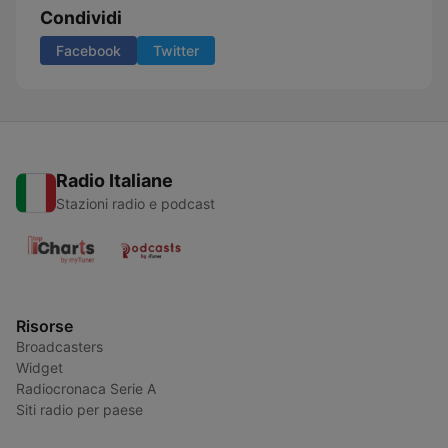
Condividi
Facebook
Twitter
Radio Italiane
Stazioni radio e podcast
Risorse
Broadcasters
Widget
Radiocronaca Serie A
Siti radio per paese