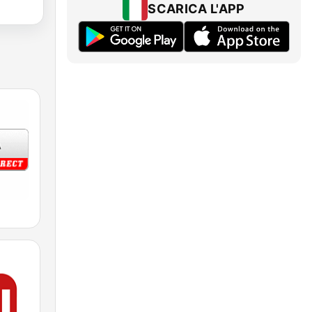
SCARICA L'APP