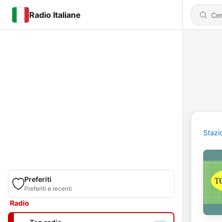
Radio Italiane
Stazi
Preferiti
Preferiti e recenti
Radio