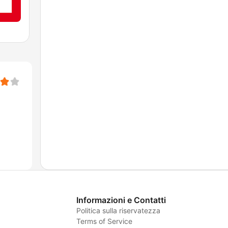
Informazioni e Contatti
Politica sulla riservatezza
Terms of Service