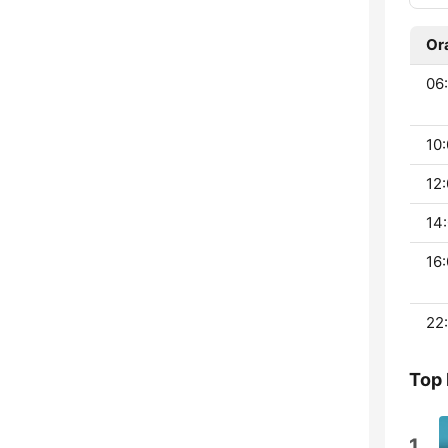
Or
06:
10:
12:
14:
16:
22:
Top 
1