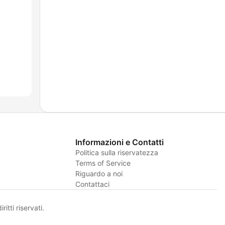
Informazioni e Contatti
Politica sulla riservatezza
Terms of Service
Riguardo a noi
Contattaci
itti riservati.