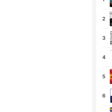
2
3
4
5
6