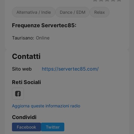
Alternativa / Indie
Dance / EDM
Relax
Frequenze Servertec85:
Taurisano:
Online
Contatti
Sito web
https://servertec85.com/
Reti Sociali
Aggiorna queste informazioni radio
Condividi
Facebook
Twitter