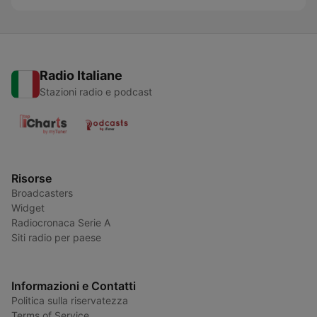
Radio Italiane
Stazioni radio e podcast
Risorse
Broadcasters
Widget
Radiocronaca Serie A
Siti radio per paese
Informazioni e Contatti
Politica sulla riservatezza
Terms of Service