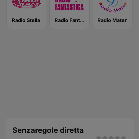
Radio Stella
Radio Fantastica
Radio Mater
Senzaregole diretta