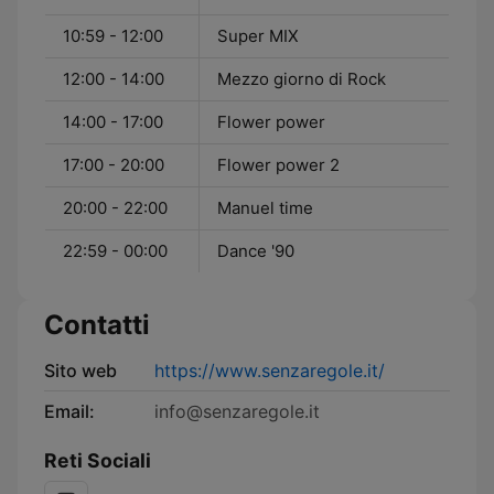
10:59 - 12:00
Super MIX
12:00 - 14:00
Mezzo giorno di Rock
14:00 - 17:00
Flower power
17:00 - 20:00
Flower power 2
20:00 - 22:00
Manuel time
22:59 - 00:00
Dance '90
Contatti
Sito web
https://www.senzaregole.it/
Email:
info@senzaregole.it
Reti Sociali