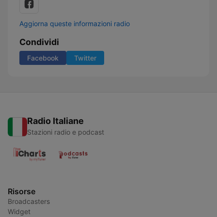
Aggiorna queste informazioni radio
Condividi
Facebook
Twitter
Radio Italiane
Stazioni radio e podcast
Risorse
Broadcasters
Widget