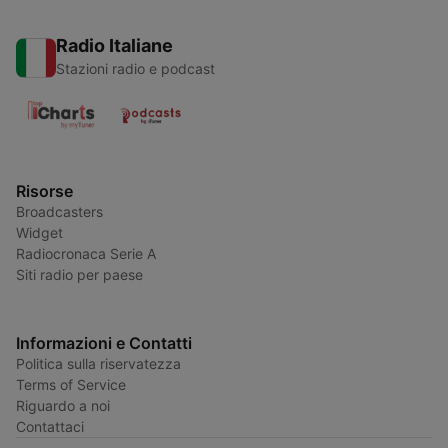
Radio Italiane
Stazioni radio e podcast
Risorse
Broadcasters
Widget
Radiocronaca Serie A
Siti radio per paese
Informazioni e Contatti
Politica sulla riservatezza
Terms of Service
Riguardo a noi
Contattaci