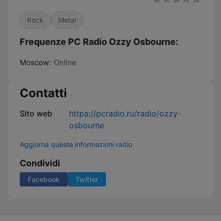
Rock
Metal
Frequenze PC Radio Ozzy Osbourne:
Moscow:
Online
Contatti
Sito web
https://pcradio.ru/radio/ozzy-
osbourne
Aggiorna queste informazioni radio
Condividi
Facebook
Twitter