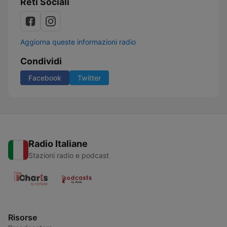
Reti Sociali
Aggiorna queste informazioni radio
Condividi
Facebook
Twitter
Radio Italiane
Stazioni radio e podcast
Risorse