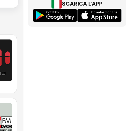
SCARICA L'APP