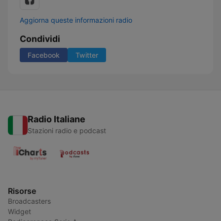
Aggiorna queste informazioni radio
Condividi
Facebook
Twitter
Radio Italiane
Stazioni radio e podcast
Risorse
Broadcasters
Widget