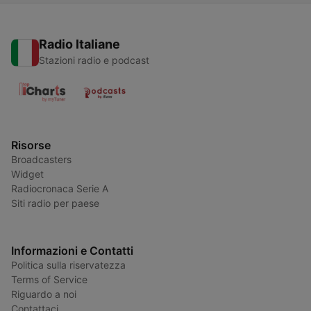
Radio Italiane
Stazioni radio e podcast
Risorse
Broadcasters
Widget
Radiocronaca Serie A
Siti radio per paese
Informazioni e Contatti
Politica sulla riservatezza
Terms of Service
Riguardo a noi
Contattaci