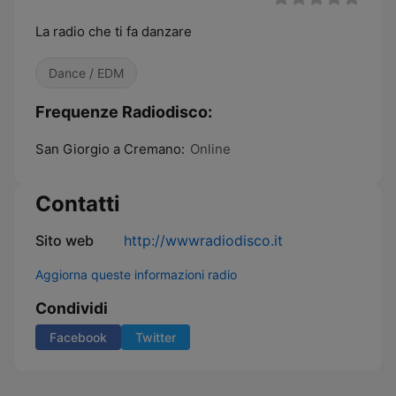
La radio che ti fa danzare
Dance / EDM
Frequenze Radiodisco:
San Giorgio a Cremano:
Online
Contatti
Sito web
http://wwwradiodisco.it
Aggiorna queste informazioni radio
Condividi
Facebook
Twitter