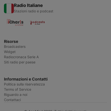
Radio Italiane
Stazioni radio e podcast
Risorse
Broadcasters
Widget
Radiocronaca Serie A
Siti radio per paese
Informazioni e Contatti
Politica sulla riservatezza
Terms of Service
Riguardo a noi
Contattaci