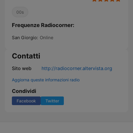
00s
Frequenze Radiocorner:
San Giorgio:
Online
Contatti
Sito web
http://radiocorner.altervista.org
Aggiorna queste informazioni radio
Condividi
Facebook
Twitter