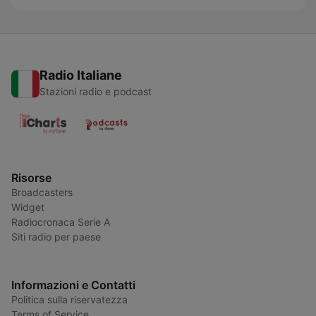
Radio Italiane
Stazioni radio e podcast
Risorse
Broadcasters
Widget
Radiocronaca Serie A
Siti radio per paese
Informazioni e Contatti
Politica sulla riservatezza
Terms of Service