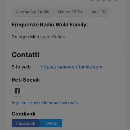
Alternativa / Indie
Dance / EDM
Anni '90
Frequenze Radio Wold Family:
Cologno Monzese:
Online
Contatti
Sito web
https://radiowoldfamily.com
Reti Sociali
Aggiorna queste informazioni radio
Condividi
Facebook
Twitter