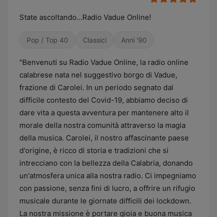
State ascoltando...Radio Vadue Online!
Pop / Top 40
Classici
Anni '90
"Benvenuti su Radio Vadue Online, la radio online
calabrese nata nel suggestivo borgo di Vadue,
frazione di Carolei. In un periodo segnato dal
difficile contesto del Covid-19, abbiamo deciso di
dare vita a questa avventura per mantenere alto il
morale della nostra comunità attraverso la magia
della musica. Carolei, il nostro affascinante paese
d'origine, è ricco di storia e tradizioni che si
intrecciano con la bellezza della Calabria, donando
un'atmosfera unica alla nostra radio. Ci impegniamo
con passione, senza fini di lucro, a offrire un rifugio
musicale durante le giornate difficili dei lockdown.
La nostra missione è portare gioia e buona musica