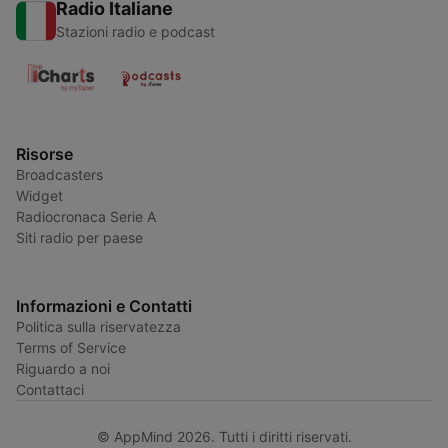
Radio Italiane
Stazioni radio e podcast
Risorse
Broadcasters
Widget
Radiocronaca Serie A
Siti radio per paese
Informazioni e Contatti
Politica sulla riservatezza
Terms of Service
Riguardo a noi
Contattaci
© AppMind 2026. Tutti i diritti riservati.