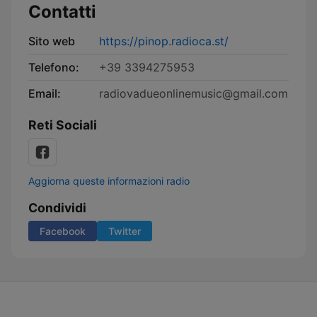
Contatti
Sito web
https://pinop.radioca.st/
Telefono:
+39 3394275953
Email:
radiovadueonlinemusic@gmail.com
Reti Sociali
Aggiorna queste informazioni radio
Condividi
Facebook
Twitter